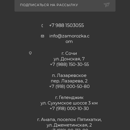
ПОДПИСАТЬСЯ НА РАССЫЛКУ
+7 988 1503055
info@zamorozka.c
om
г. Сочи
ул. Донская, 7
+7 (988) 150-30-55
п. Лазаревское
пер. Лазарева, 2
+7 (918) 000-50-80
г. Геленджик
ул. Сухумское шоссе 3 км
+7 (918) 000-10-30
г. Анапа, поселок Пятихатки,
ул. Джеметинская, 2