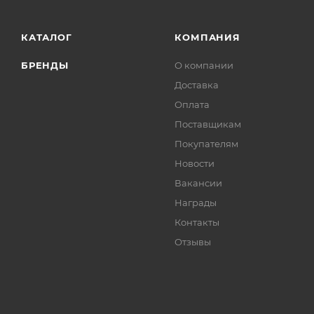
КАТАЛОГ
КОМПАНИЯ
БРЕНДЫ
О компании
Доставка
Оплата
Поставщикам
Покупателям
Новости
Вакансии
Награды
Контакты
Отзывы