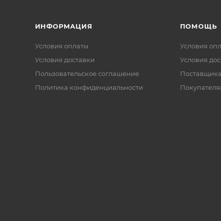
ИНФОРМАЦИЯ
ПОМОЩЬ
Условия оплаты
Условия оп
Условия доставки
Условия дос
Пользовательское соглашение
Поставщик
Политика конфиденциальности
Покупателя