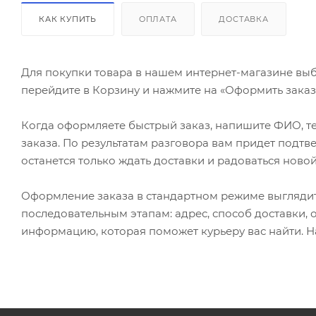
КАК КУПИТЬ
ОПЛАТА
ДОСТАВКА
Для покупки товара в нашем интернет-магазине выб
перейдите в Корзину и нажмите на «Оформить заказ»
Когда оформляете быстрый заказ, напишите ФИО, те
заказа. По результатам разговора вам придет подт
останется только ждать доставки и радоваться новой
Оформление заказа в стандартном режиме выгляди
последовательным этапам: адрес, способ доставки, 
информацию, которая поможет курьеру вас найти. Н