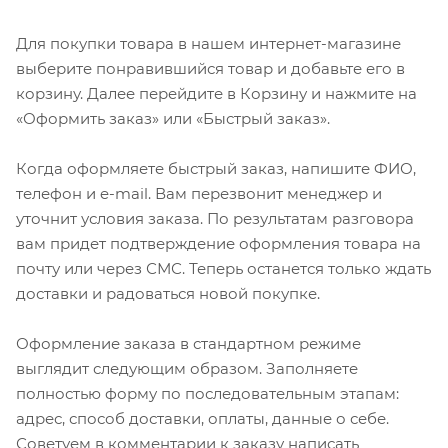
Для покупки товара в нашем интернет-магазине
выберите понравившийся товар и добавьте его в
корзину. Далее перейдите в Корзину и нажмите на
«Оформить заказ» или «Быстрый заказ».
Когда оформляете быстрый заказ, напишите ФИО,
телефон и e-mail. Вам перезвонит менеджер и
уточнит условия заказа. По результатам разговора
вам придет подтверждение оформления товара на
почту или через СМС. Теперь останется только ждать
доставки и радоваться новой покупке.
Оформление заказа в стандартном режиме
выглядит следующим образом. Заполняете
полностью форму по последовательным этапам:
адрес, способ доставки, оплаты, данные о себе.
Советуем в комментарии к заказу написать