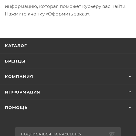
информацию, которая поможет курьеру вас найти.
Нажмите кнопку «Оформить заказ».
КАТАЛОГ
БРЕНДЫ
КОМПАНИЯ
ИНФОРМАЦИЯ
ПОМОЩЬ
ПОДПИСАТЬСЯ НА РАССЫЛКУ