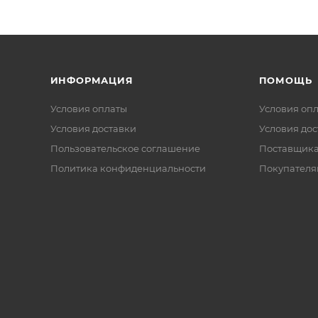
ИНФОРМАЦИЯ
ПОМОЩЬ
Условия оплаты
Условия оп
Условия доставки
Условия дос
Пользовательское соглашение
Поставщик
Политика конфиденциальности
Покупателя