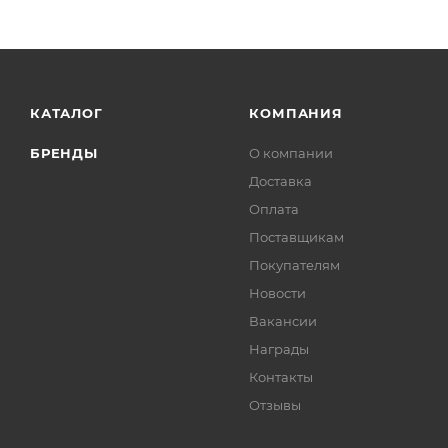
КАТАЛОГ
КОМПАНИЯ
БРЕНДЫ
О компании
Доставка
Оплата
Поставщикам
Покупателям
Новости
Вакансии
Награды
Контакты
Отзывы