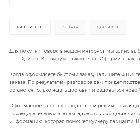
КАК КУПИТЬ
ОПЛАТА
ДОСТАВКА
Для покупки товара в нашем интернет-магазине выб
перейдите в Корзину и нажмите на «Оформить заказ»
Когда оформляете быстрый заказ, напишите ФИО, те
заказа. По результатам разговора вам придет подт
останется только ждать доставки и радоваться новой
Оформление заказа в стандартном режиме выгляди
последовательным этапам: адрес, способ доставки, 
информацию, которая поможет курьеру вас найти. Н