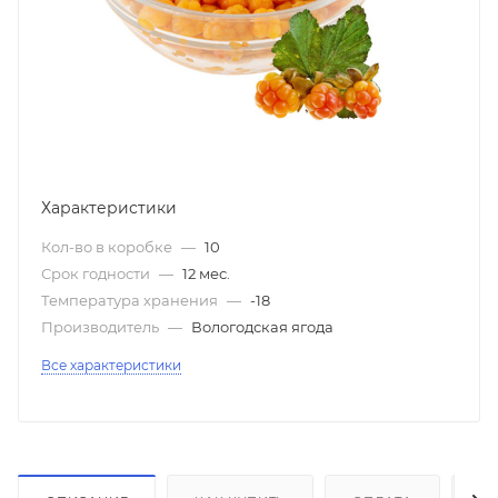
Характеристики
Кол-во в коробке
—
10
Срок годности
—
12 мес.
Температура хранения
—
-18
Производитель
—
Вологодская ягода
Все характеристики