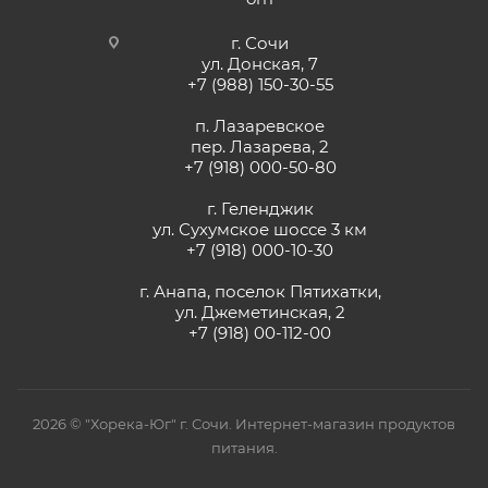
г. Сочи
ул. Донская, 7
+7 (988) 150-30-55
п. Лазаревское
пер. Лазарева, 2
+7 (918) 000-50-80
г. Геленджик
ул. Сухумское шоссе 3 км
+7 (918) 000-10-30
г. Анапа, поселок Пятихатки,
ул. Джеметинская, 2
+7 (918) 00-112-00
2026 © "Хорека-Юг" г. Сочи. Интернет-магазин продуктов
питания.