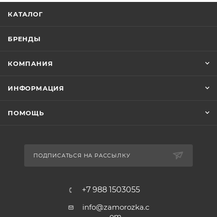
КАТАЛОГ
БРЕНДЫ
КОМПАНИЯ
ИНФОРМАЦИЯ
ПОМОЩЬ
ПОДПИСАТЬСЯ НА РАССЫЛКУ
+7 988 1503055
info@zamorozka.c
om