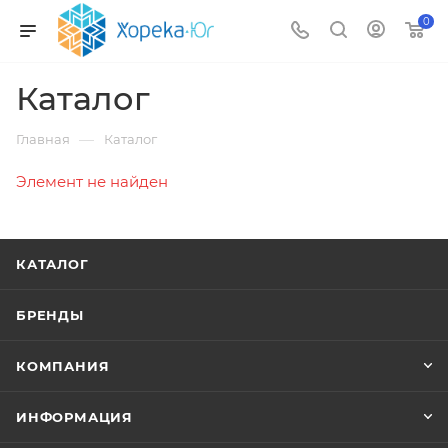
0
Каталог
—
Главная
Каталог
Элемент не найден
КАТАЛОГ
БРЕНДЫ
КОМПАНИЯ
ИНФОРМАЦИЯ