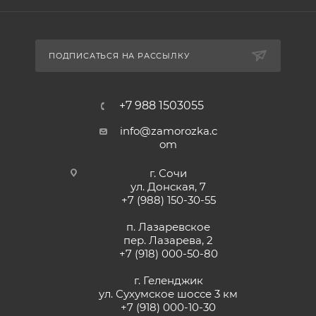
ПОДПИСАТЬСЯ НА РАССЫЛКУ
+7 988 1503055
info@zamorozka.c
om
г. Сочи
ул. Донская, 7
+7 (988) 150-30-55
п. Лазаревское
пер. Лазарева, 2
+7 (918) 000-50-80
г. Геленджик
ул. Сухумское шоссе 3 км
+7 (918) 000-10-30