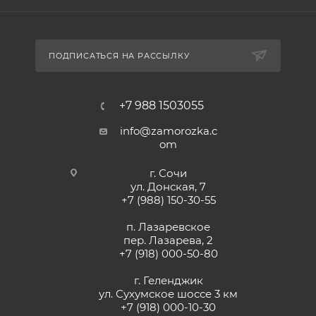
ПОДПИСАТЬСЯ НА РАССЫЛКУ
+7 988 1503055
info@zamorozka.c
om
г. Сочи
ул. Донская, 7
+7 (988) 150-30-55
п. Лазаревское
пер. Лазарева, 2
+7 (918) 000-50-80
г. Геленджик
ул. Сухумское шоссе 3 км
+7 (918) 000-10-30