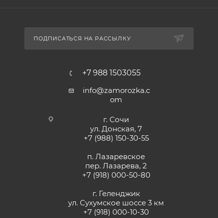
ПОДПИСАТЬСЯ НА РАССЫЛКУ
+7 988 1503055
info@zamorozka.c
om
г. Сочи
ул. Донская, 7
+7 (988) 150-30-55
п. Лазаревское
пер. Лазарева, 2
+7 (918) 000-50-80
г. Геленджик
ул. Сухумское шоссе 3 км
+7 (918) 000-10-30