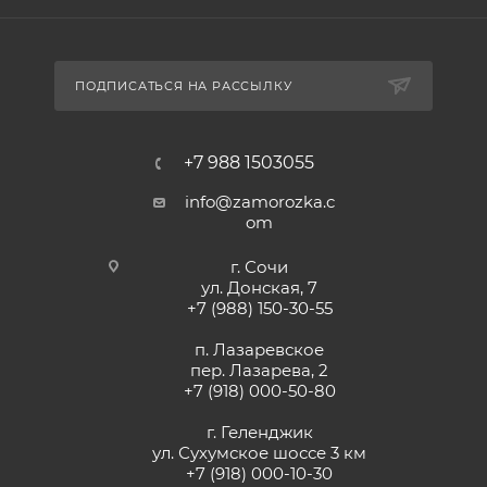
ПОДПИСАТЬСЯ НА РАССЫЛКУ
+7 988 1503055
info@zamorozka.c
om
г. Сочи
ул. Донская, 7
+7 (988) 150-30-55
п. Лазаревское
пер. Лазарева, 2
+7 (918) 000-50-80
г. Геленджик
ул. Сухумское шоссе 3 км
+7 (918) 000-10-30