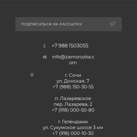
ПОДПИСАТЬСЯ НА РАССЫЛКУ
+7 988 1503055
info@zamorozka.c
om
г. Сочи
ул. Донская, 7
+7 (988) 150-30-55
п. Лазаревское
пер. Лазарева, 2
+7 (918) 000-50-80
г. Геленджик
ул. Сухумское шоссе 3 км
+7 (918) 000-10-30