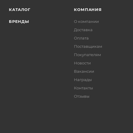
КАТАЛОГ
КОМПАНИЯ
БРЕНДЫ
О компании
Доставка
Оплата
Поставщикам
Покупателям
Новости
Вакансии
Награды
Контакты
Отзывы