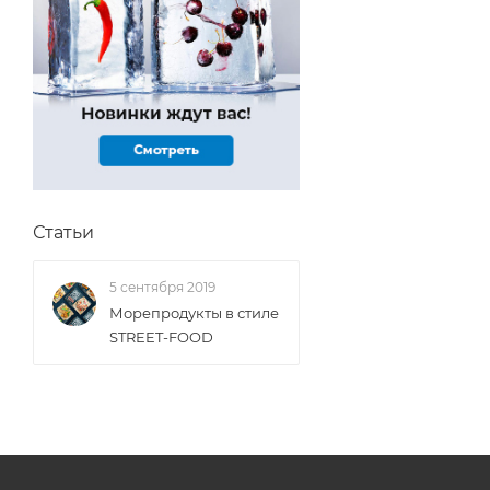
Статьи
5 сентября 2019
Морепродукты в стиле
STREET-FOOD