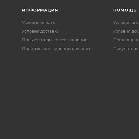
ИНФОРМАЦИЯ
ПОМОЩЬ
Условия оплаты
Условия оп
Условия доставки
Условия дос
Пользовательское соглашение
Поставщик
Политика конфиденциальности
Покупателя