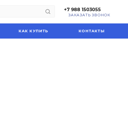
+7 988 1503055
ЗАКАЗАТЬ ЗВОНОК
КАК КУПИТЬ
КОНТАКТЫ