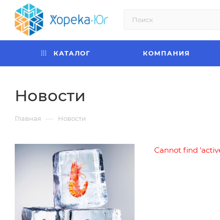
КАТАЛОГ
КОМПАНИЯ
Новости
—
Главная
Новости
Cannot find 'activ